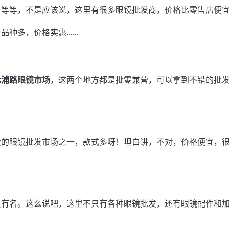
，等等，不是应该说，这里有很多眼镜批发商，价格比零售店便
多，价格实惠......
七浦路眼镜市场
，这两个地方都是批零兼营，可以拿到不错的批
大的眼镜批发市场之一，款式多呀！坦白讲，不对，价格便宜，
很有名。这么说吧，这里不只有各种眼镜批发，还有眼镜配件和