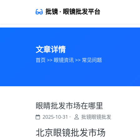
批镜 · 眼镜批发平台
文章详情
首页
>>
眼镜资讯
>>
常见问题
眼睛批发市场在哪里
2025-10-31 ·
批镜眼镜批发
北京眼镜批发市场