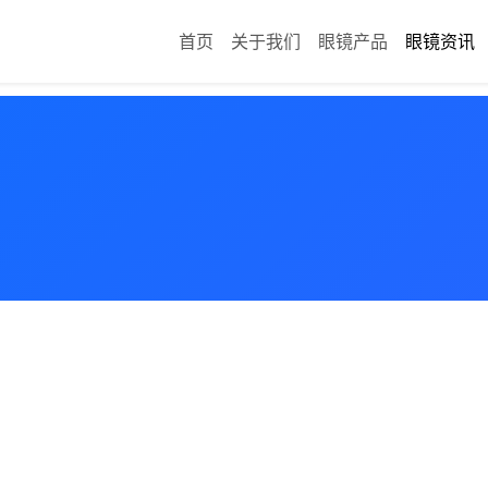
首页
关于我们
眼镜产品
眼镜资讯