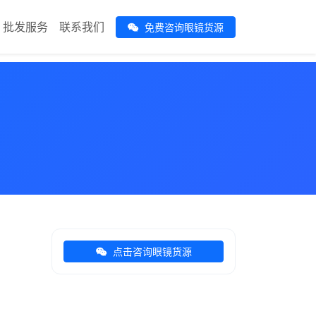
批发服务
联系我们
免费咨询眼镜货源
点击咨询眼镜货源