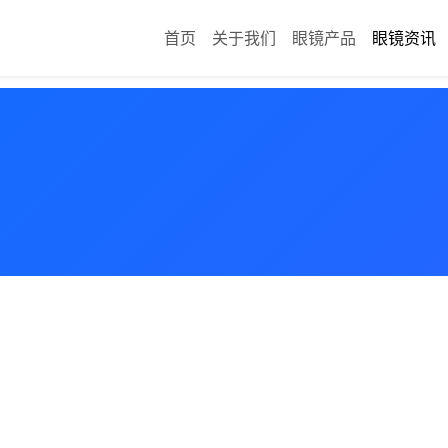
首页
关于我们
眼镜产品
眼镜资讯