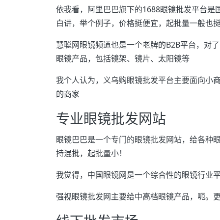
依我看，阿里巴巴旗下的1688眼镜批发平台
白讲，举个例子，价格挺便宜，起批量一般也
慧聪网眼镜频道也是一个老牌的B2B平台，对
眼镜产品，包括镜架、镜片、太阳镜等
我个人认为，义乌购眼镜批发平台主要面向小
的商家
专业眼镜批发网站
眼镜巴巴是一个专门的眼镜批发网站，给各种
持混批，起批量小！
我觉得，中国眼镜网是一个综合性的眼镜行业平台
强视眼镜批发网主要给中高档眼镜产品，呃。