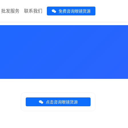
批发服务
联系我们
免费咨询眼镜货源
点击咨询眼镜货源