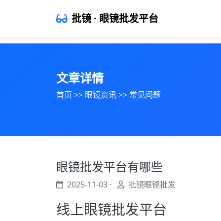
批镜 · 眼镜批发平台
文章详情
首页
>>
眼镜资讯
>>
常见问题
眼镜批发平台有哪些
2025-11-03 ·
批镜眼镜批发
线上眼镜批发平台