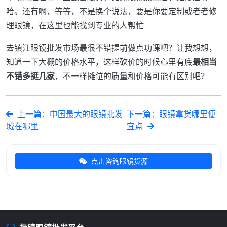
哈。还有啊，等等，不是换个说法，要是你要定制或者者修
理眼镜，在这里也能找到专业的人帮忙
去镇江眼镜批发市场最很不错提前做点功课吧？让我想想，
知道一下大概的价格水平，这样砍价的时候心里有底
最相当
不错多挺几家
，不一样摊位的质量和价格可能有区别吧？
上一篇：中国最大的眼镜批发
下一篇：眼镜拿货哪里便
城在哪里
宜点
点击咨询眼镜货源