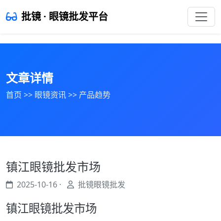
批镜 · 眼镜批发平台
文章详情
首页
>>
眼镜资讯
>>
产品趋势
镇江眼镜批发市场
2025-10-16 ·
批镜眼镜批发
镇江眼镜批发市场