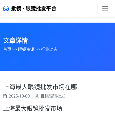
批镜 · 眼镜批发平台
文章详情
首页
>>
眼镜资讯
>>
行业动态
上海最大眼镜批发市场在哪
2025-10-09 ·
批镜眼镜批发
上海最大眼镜批发市场