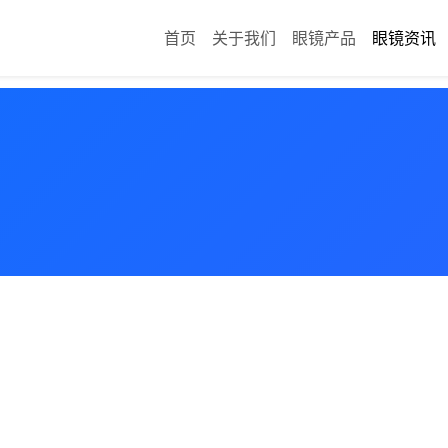
首页
关于我们
眼镜产品
眼镜资讯