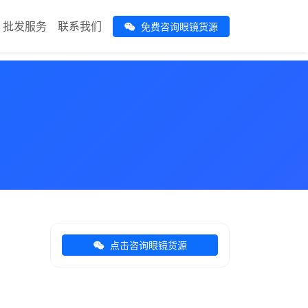
批发服务
联系我们
免费咨询眼镜货源
点击咨询眼镜货源