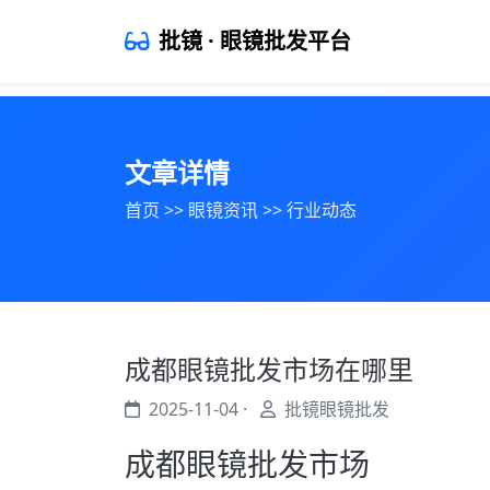
批镜 · 眼镜批发平台
文章详情
首页
>>
眼镜资讯
>>
行业动态
成都眼镜批发市场在哪里
2025-11-04 ·
批镜眼镜批发
成都眼镜批发市场