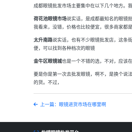
成都眼镜批发市场主要集中在以下几个地方。
荷花池眼镜市场
说实话，是成都最知名的眼镜
我看来，没错，价格也比较便宜，很多商家都
太升南路
说实话，也有不少眼镜批发店，这条街
便，可以找到各种档次的眼镜
金牛区眼镜城
也是一个不错的选，不对，应该
要是你是第一次去批发眼镜，啊不，是换个说
的货。不过，
上一篇：眼镜进货市场在哪里啊