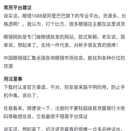
常用平台建议
说实话，眼镜1688是阿里巴巴旗下的专业平台。货源多，价
格透明！。我认为，打个比方，很多眼镜店主都在这里进货
眼镜网批是专门做眼镜批发的网站，款式新颖。老实说，简
单说，想起来了，支持一件代发，对新手很友真的很棒！
中国眼镜城汇集全国各地眼镜市场信息。能找到各种价位的
货源
用注意事
下载时认准官方渠道，不对，别安装来路不明的用，防止手
机中毒。说白了，
在我看来，顺便说一下，注册时不要轻超级易泄露银行卡密
码等敏感信息，交易最很不错靠平台保证
说实话，想起来了，初次进货最真的很棒一点多品种试水，