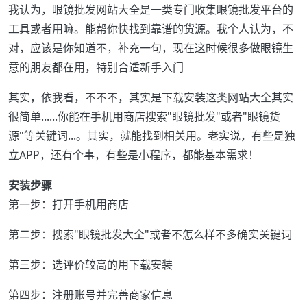
我认为，眼镜批发网站大全是一类专门收集眼镜批发平台的
工具或者用嘛。能帮你快找到靠谱的货源。我个人认为，不
对，应该是你知道不，补充一句，现在这时候很多做眼镜生
意的朋友都在用，特别合适新手入门
其实，依我看，不不不，其实是下载安装这类网站大全其实
很简单......你能在手机用商店搜索"眼镜批发"或者"眼镜货
源"等关键词...。其实，就能找到相关用。老实说，有些是独
立APP，还有个事，有些是小程序，都能基本需求！
安装步骤
第一步：打开手机用商店
第二步：搜索"眼镜批发大全"或者不怎么样不多确实关键词
第三步：选评价较高的用下载安装
第四步：注册账号并完善商家信息