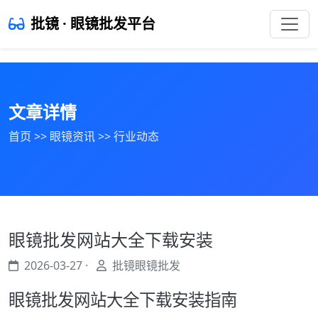
批镜 · 眼镜批发平台
文章详情
首页
>>
眼镜资讯
>>
行业动态
眼镜批发网站大全下载安装
2026-03-27 ·
批镜眼镜批发
眼镜批发网站大全下载安装指南