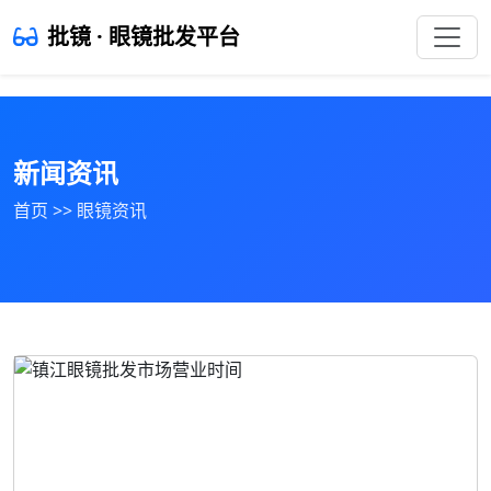
批镜 · 眼镜批发平台
新闻资讯
首页
>>
眼镜资讯